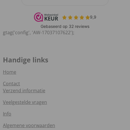
gtag('config', 'AW-17037107622');
Handige links
Home
Contact
Verzend informatie
Veelgestelde vragen
Info
Algemene voorwaarden