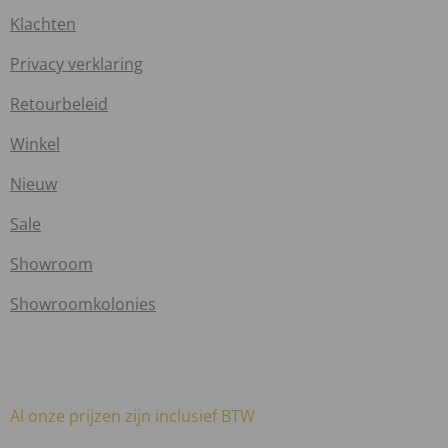
Klachten
Privacy verklaring
Retourbeleid
Winkel
Nieuw
Sale
Showroom
Showroomkolonies
Al onze prijzen zijn inclusief BTW