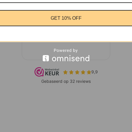
GET 10% OFF