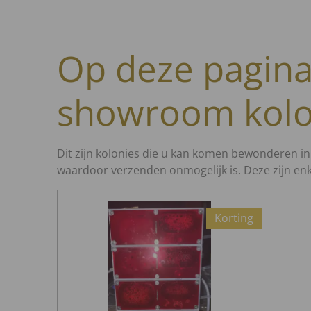
Op deze pagina
showroom kolo
Dit zijn kolonies die u kan komen bewonderen i
waardoor verzenden onmogelijk is. Deze zijn enke
Korting