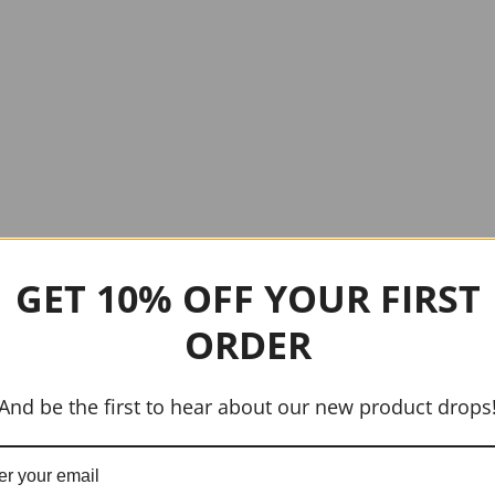
GET 10% OFF YOUR FIRST
ORDER
And be the first to hear about our new product drops