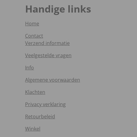
Handige links
Home
Contact
Verzend informatie
Veelgestelde vragen
Info
Algemene voorwaarden
Klachten
Privacy verklaring
Retourbeleid
Winkel