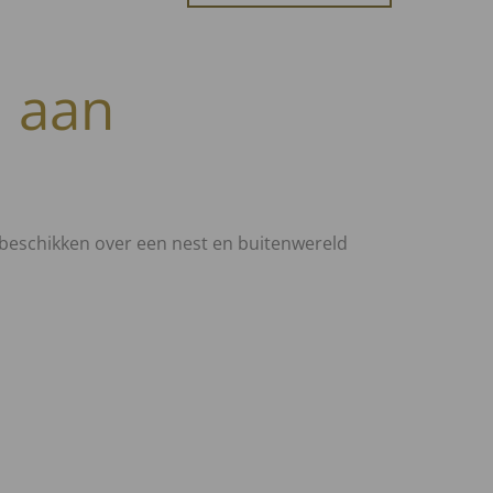
d aan
beschikken over een nest en buitenwereld