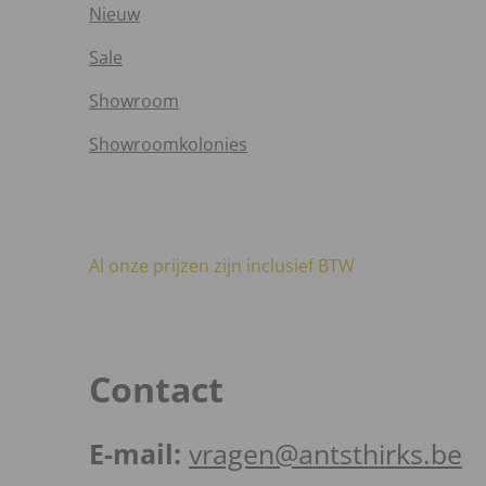
Nieuw
Sale
Showroom
Showroomkolonies
Al onze prijzen zijn inclusief BTW
Contact
E-mail:
vragen@antsthirks.be