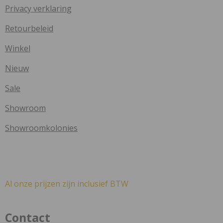
Privacy verklaring
Retourbeleid
Winkel
Nieuw
Sale
Showroom
Showroomkolonies
Al onze prijzen zijn inclusief BTW
Contact