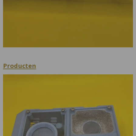
Producten