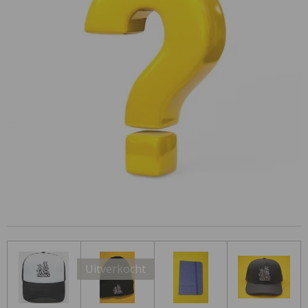
Uitverkocht