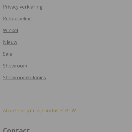
Privacy verklaring
Retourbeleid
Winkel
Nieuw
Sale
Showroom
Showroomkolonies
Al onze prijzen zijn inclusief BTW
Contact