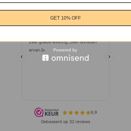
GET 10% OFF