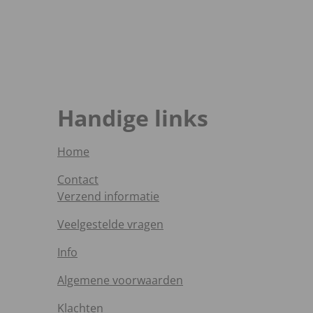
Handige links
Home
Contact
Verzend informatie
Veelgestelde vragen
Info
Algemene voorwaarden
Klachten