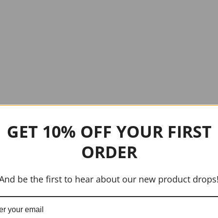
GET 10% OFF YOUR FIRST
ORDER
And be the first to hear about our new product drops