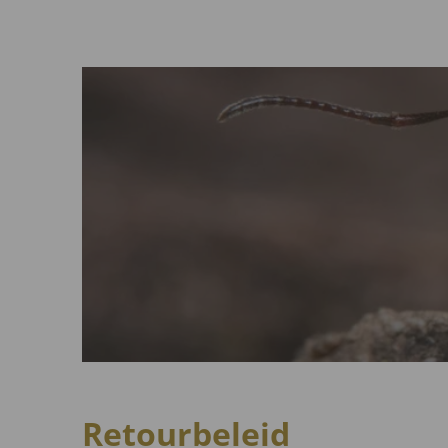
Retourbeleid