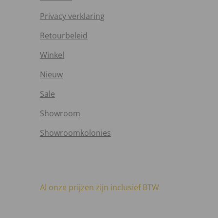
Privacy verklaring
Retourbeleid
Winkel
Nieuw
Sale
Showroom
Showroomkolonies
Al onze prijzen zijn inclusief BTW