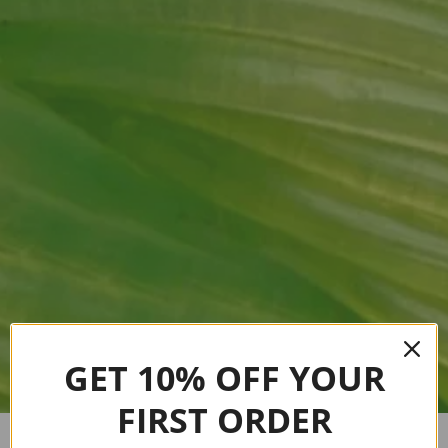
GET 10% OFF YOUR
FIRST ORDER