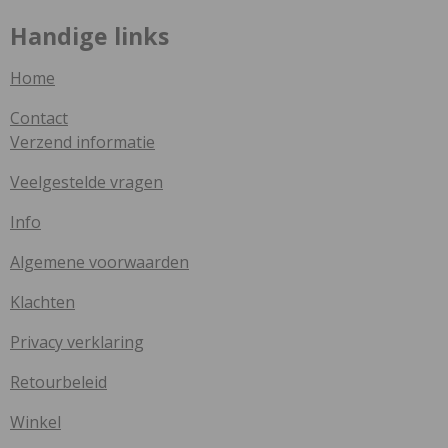
Handige links
Home
Contact
Verzend informatie
Veelgestelde vragen
Info
Algemene voorwaarden
Klachten
Privacy verklaring
Retourbeleid
Winkel