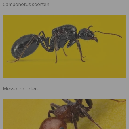
Camponotus soorten
Messor soorten