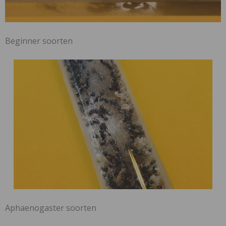
Beginner soorten
Aphaenogaster soorten