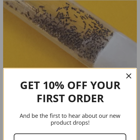
GET 10% OFF YOUR
FIRST ORDER
Plagiolepsis soorten
And be the first to hear about our new
product drops!