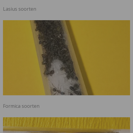
Lasius soorten
Formica soorten