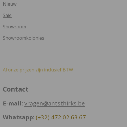
Nieuw
Sale
Showroom
Showroomkolonies
Al onze prijzen zijn inclusief BTW
Contact
E-mail:
vragen@antsthirks.be
Whatsapp:
(+32) 472 02 63 67