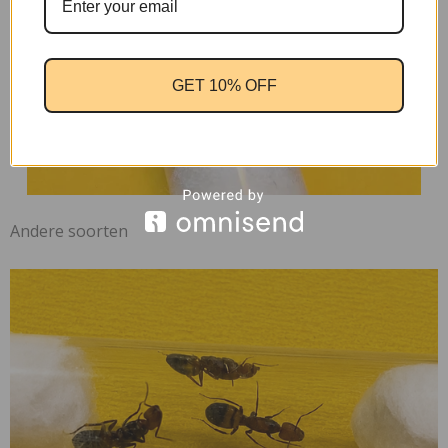
GET 10% OFF
Andere soorten