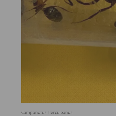
Camponotus Herculeanus