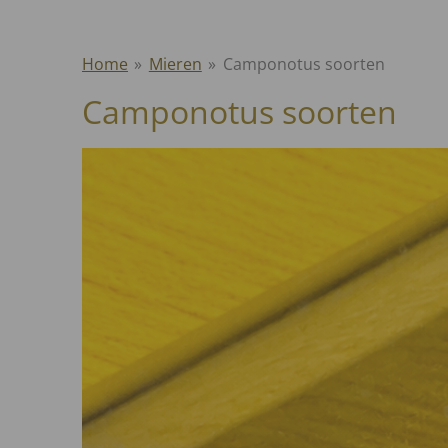
Home
»
Mieren
»
Camponotus soorten
Camponotus soorten