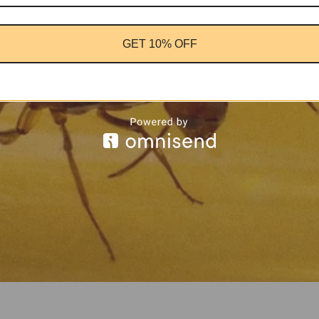
GET 10% OFF