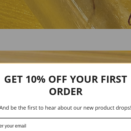
GET 10% OFF YOUR FIRST
ORDER
And be the first to hear about our new product drops