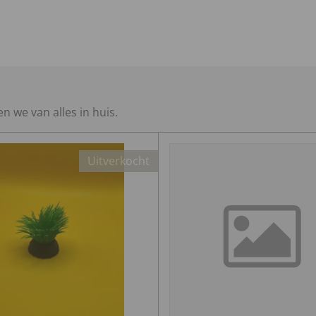
 we van alles in huis.
Uitverkocht