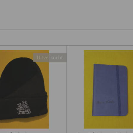
Uitverkocht