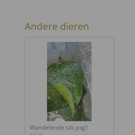
Andere dieren
Wandelende tak psg1