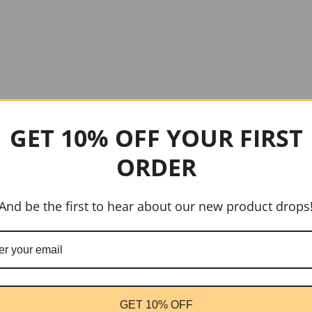
GET 10% OFF YOUR FIRST
ORDER
And be the first to hear about our new product drops
GET 10% OFF