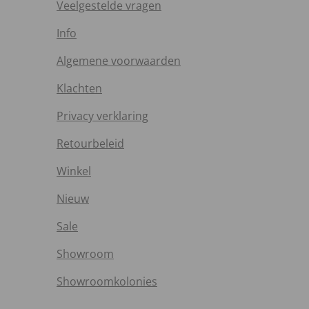
Veelgestelde vragen
Info
Algemene voorwaarden
Klachten
Privacy verklaring
Retourbeleid
Winkel
Nieuw
Sale
Showroom
Showroomkolonies