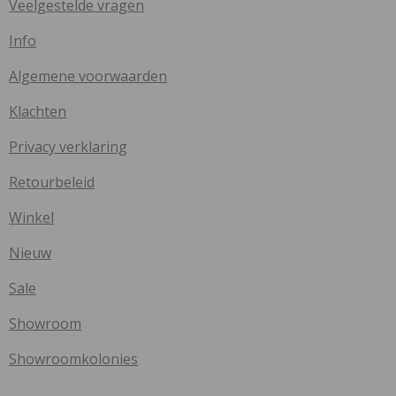
Veelgestelde vragen
Info
Algemene voorwaarden
Klachten
Privacy verklaring
Retourbeleid
Winkel
Nieuw
Sale
Showroom
Showroomkolonies