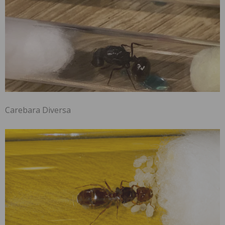
Carebara Diversa