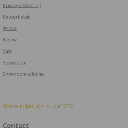
Privacy verklaring
Retourbeleid
Winkel
Nieuw
Sale
Showroom
Showroomkolonies
Al onze prijzen zijn inclusief BTW
Contact