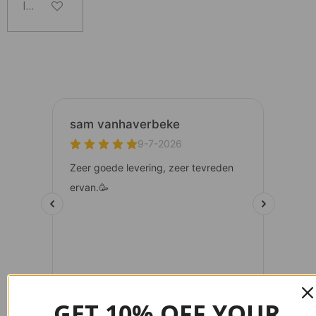
In winkelwagen
GET 10% OFF YOUR