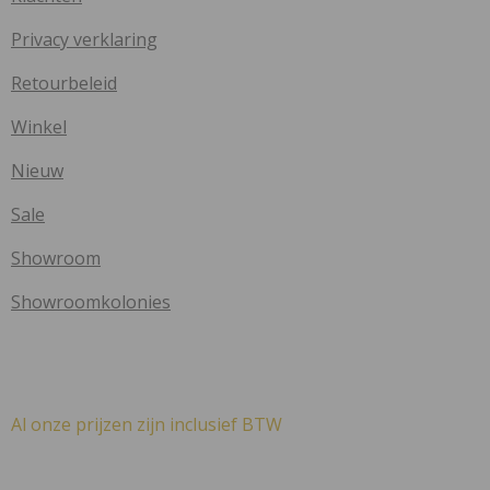
Privacy verklaring
Retourbeleid
Winkel
Nieuw
Sale
Showroom
Showroomkolonies
Al onze prijzen zijn inclusief BTW