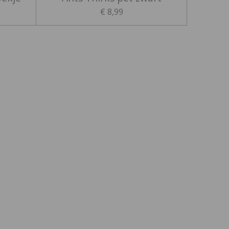
€ 8,99