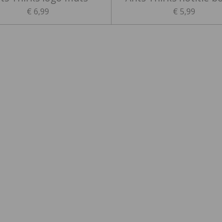
€ 6,99
€ 5,99