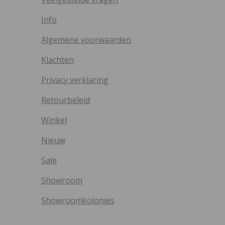
Info
Algemene voorwaarden
Klachten
Privacy verklaring
Retourbeleid
Winkel
Nieuw
Sale
Showroom
Showroomkolonies