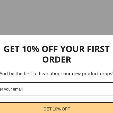
GET 10% OFF YOUR FIRST
ORDER
And be the first to hear about our new product drops
GET 10% OFF