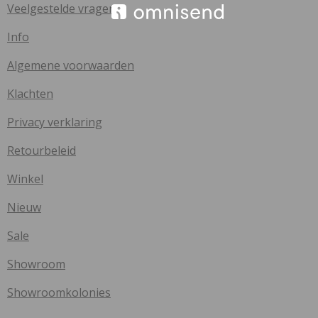
Veelgestelde vragen
Info
Algemene voorwaarden
Klachten
Privacy verklaring
Retourbeleid
Winkel
Nieuw
Sale
Showroom
Showroomkolonies