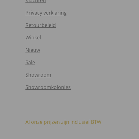
Klachten
Privacy verklaring
Retourbeleid
Winkel
Nieuw
Sale
Showroom
Showroomkolonies
Al onze prijzen zijn inclusief BTW