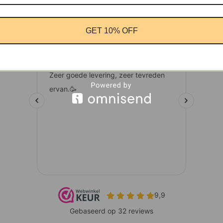
GET 10% OFF