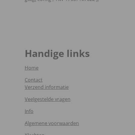
Handige links
Home
Contact
Verzend informatie
Veelgestelde vragen
Info
Algemene voorwaarden