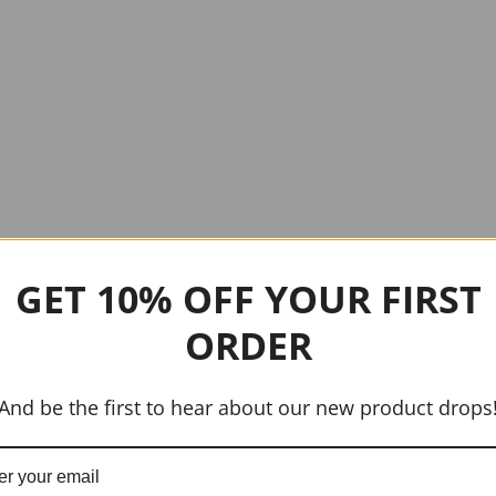
GET 10% OFF YOUR FIRST
ORDER
And be the first to hear about our new product drops