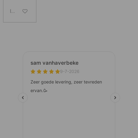
In winkelwagen