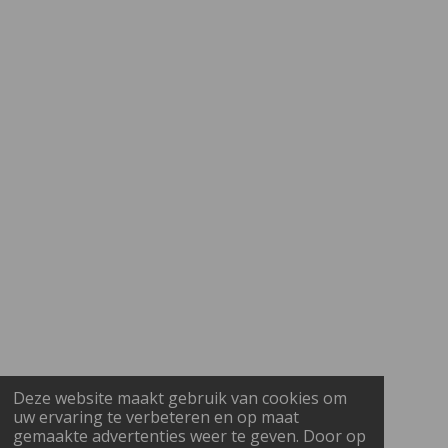
Deze website maakt gebruik van cookies om
uw ervaring te verbeteren en op maat
gemaakte advertenties weer te geven. Door op