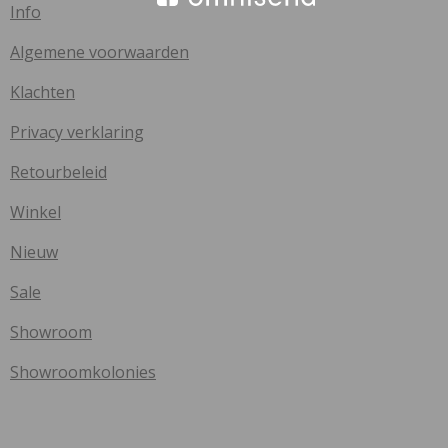
Info
Algemene voorwaarden
Klachten
Privacy verklaring
Retourbeleid
Winkel
Nieuw
Sale
Showroom
Showroomkolonies