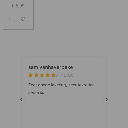
€ 6,99
In winkelwagen