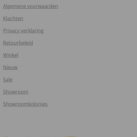
Algemene voorwaarden
Klachten
Privacy verklaring
Retourbeleid
Winkel
Nieuw
Sale
Showroom
Showroomkolonies