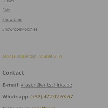
Nieuw
Sale
Showroom
Showroomkolonies
Al onze prijzen zijn inclusief BTW
Contact
E-mail:
vragen@antsthirks.be
Whatsapp:
(+32) 472 02 63 67