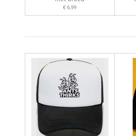
€ 6,99