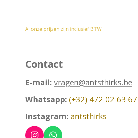
Al onze prijzen zijn inclusief BTW
Contact
E-mail:
vragen@antsthirks.be
Whatsapp:
(+32) 472 02 63 67
Instagram:
antsthirks