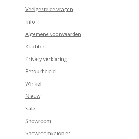
Veelgestelde vragen
Info
Algemene voorwaarden
Klachten
Privacy verklaring
Retourbeleid
Winkel
Nieuw
Sale
Showroom
Showroomkolonies