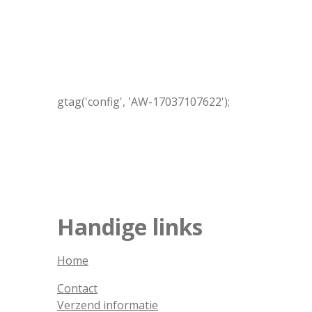
gtag('config', 'AW-17037107622');
Handige links
Home
Contact
Verzend informatie