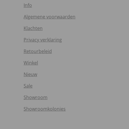
Info
Algemene voorwaarden
Klachten
Privacy verklaring
Retourbeleid
Winkel
Nieuw
Sale
Showroom
Showroomkolonies