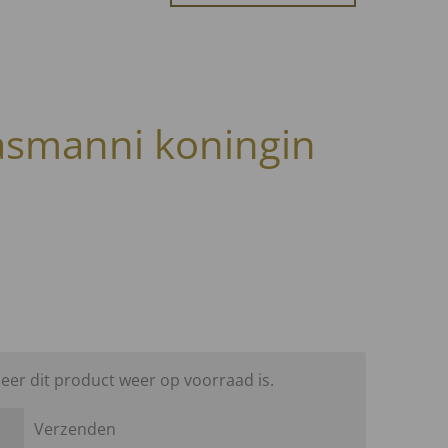
smanni koningin
er dit product weer op voorraad is.
Verzenden