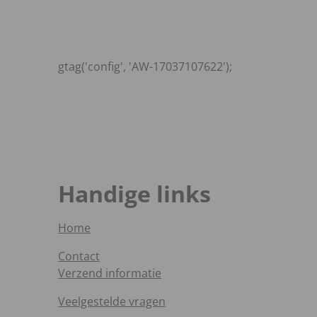
gtag('config', 'AW-17037107622');
Handige links
Home
Contact
Verzend informatie
Veelgestelde vragen