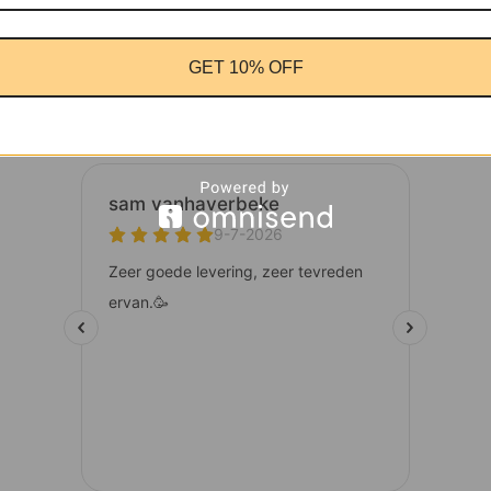
GET 10% OFF