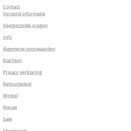
Contact
Verzend informatie
Veelgestelde vragen
Info
Algemene voorwaarden
Klachten
Privacy verklaring
Retourbeleid
Winkel
Nieuw
Sale
Showroom