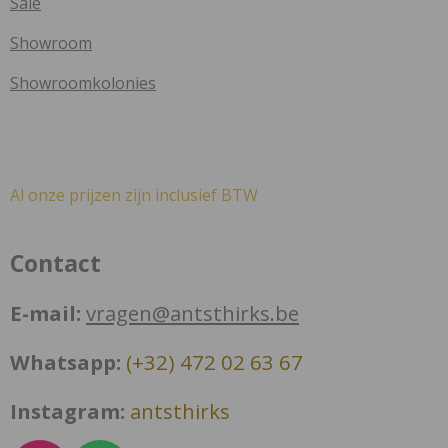
Sale
Showroom
Showroomkolonies
Al onze prijzen zijn inclusief BTW
Contact
E-mail:
vragen@antsthirks.be
Whatsapp:
(+32) 472 02 63 67
Instagram:
antsthirks