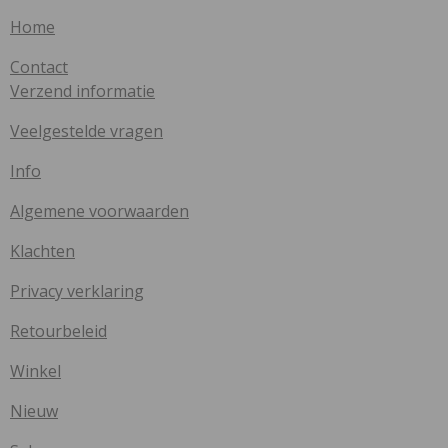
Home
Contact
Verzend informatie
Veelgestelde vragen
Info
Algemene voorwaarden
Klachten
Privacy verklaring
Retourbeleid
Winkel
Nieuw