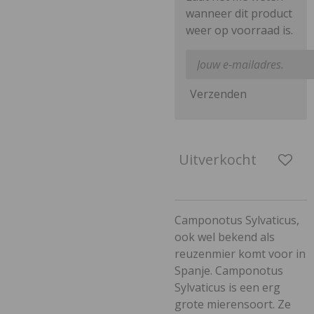
wanneer dit product
weer op voorraad is.
Verzenden
Uitverkocht
Camponotus Sylvaticus,
ook wel bekend als
reuzenmier komt voor in
Spanje. Camponotus
Sylvaticus is een erg
grote mierensoort. Ze