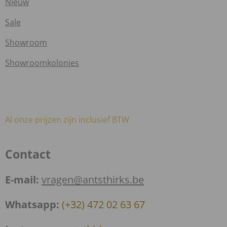
Nieuw
Sale
Showroom
Showroomkolonies
Al onze prijzen zijn inclusief BTW
Contact
E-mail:
vragen@antsthirks.be
Whatsapp:
(+32) 472 02 63 67