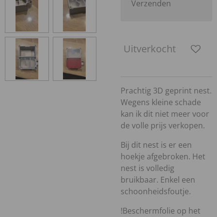
Verzenden
Uitverkocht
Prachtig 3D geprint nest.
Wegens kleine schade
kan ik dit niet meer voor
de volle prijs verkopen.
Bij dit nest is er een
hoekje afgebroken. Het
nest is volledig
bruikbaar. Enkel een
schoonheidsfoutje.
!Beschermfolie op het