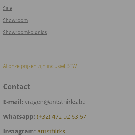
Sale
Showroom
Showroomkolonies
Al onze prijzen zijn inclusief BTW
Contact
E-mail:
vragen@antsthirks.be
Whatsapp:
(+32) 472 02 63 67
Instagram:
antsthirks