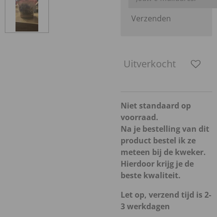
Verzenden
Uitverkocht
Niet standaard op
voorraad.
Na je bestelling van dit
product bestel ik ze
meteen bij de kweker.
Hierdoor krijg je de
beste kwaliteit.
Let op, verzend tijd is 2-
3 werkdagen