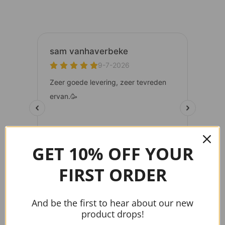
GET 10% OFF YOUR
FIRST ORDER
And be the first to hear about our new
product drops!