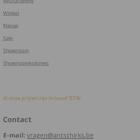
Retourbeleid
Winkel
Nieuw
Sale
Showroom
Showroomkolonies
Al onze prijzen zijn inclusief BTW
Contact
E-mail:
vragen@antsthirks.be