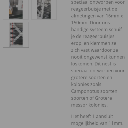
speciaal ontworpen voor
reageerbuisje met de
afmetingen van 16mm x
150mm. Door ons
handige systeem schuif
je de reageerbuisjes
erop, en klemmen ze
zich vast waardoor ze
nooit ongewenst kunnen
loskomen. Dit nest is
speciaal ontworpen voor
grotere soorten en
kolonies zoals
Camponotus soorten
soorten of Grotere
messor kolonies.
Het heeft 1 aansluit
mogelijkheid van 11mm.