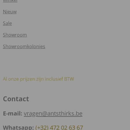
Winkel
Nieuw
Sale
Showroom
Showroomkolonies
Al onze prijzen zijn inclusief BTW
Contact
E-mail:
vragen@antsthirks.be
Whatsapp:
(+32) 472 02 63 67