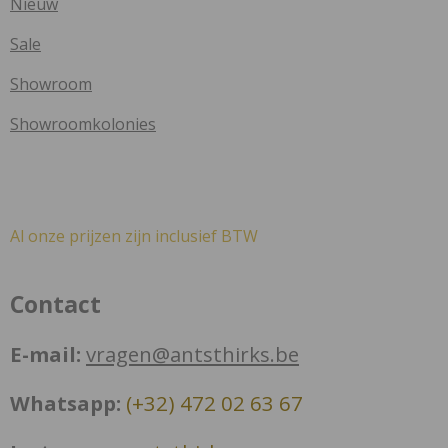
Nieuw
Sale
Showroom
Showroomkolonies
Al onze prijzen zijn inclusief BTW
Contact
E-mail:
vragen@antsthirks.be
Whatsapp:
(+32) 472 02 63 67