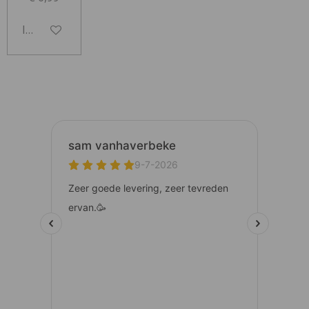
In winkelwagen