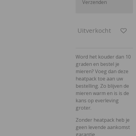
Verzenden
Uitverkocht
Word het kouder dan 10
graden en bestel je
mieren? Voeg dan deze
heatpack toe aan uw
bestelling. Zo blijven de
mieren warm en is is de
kans op everleving
groter.
Zonder heatpack heb je
geen levende aankomst
garantie