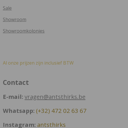
Sale
Showroom
Showroomkolonies
Al onze prijzen zijn inclusief BTW
Contact
E-mail:
vragen@antsthirks.be
Whatsapp:
(+32) 472 02 63 67
Instagram:
antsthirks