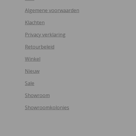
Algemene voorwaarden
Klachten
Privacy verklaring
Retourbeleid
Winkel
Nieuw
Sale
Showroom
Showroomkolonies