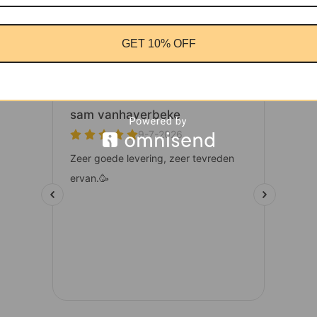
GET 10% OFF