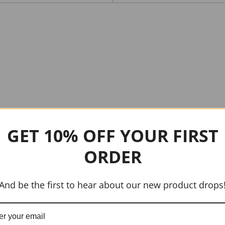
GET 10% OFF YOUR FIRST
ORDER
And be the first to hear about our new product drops