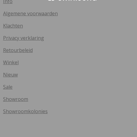
Info
Algemene voorwaarden
Klachten
Privacy verklaring
Retourbeleid
Winkel
Nieuw
Sale
Showroom
Showroomkolonies