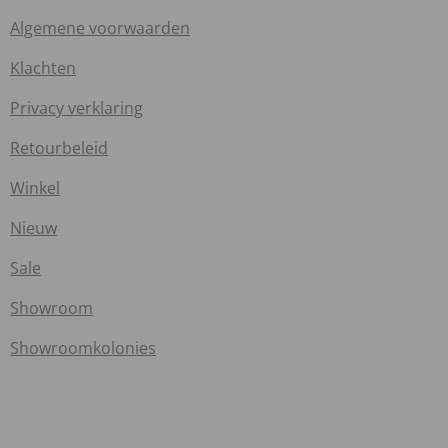
Algemene voorwaarden
Klachten
Privacy verklaring
Retourbeleid
Winkel
Nieuw
Sale
Showroom
Showroomkolonies