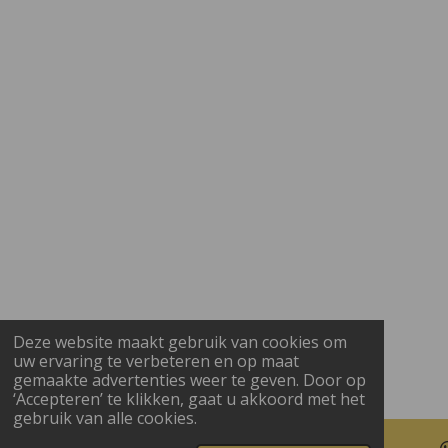
Deze website maakt gebruik van cookies om
uw ervaring te verbeteren en op maat
gemaakte advertenties weer te geven. Door op
‘Accepteren’ te klikken, gaat u akkoord met het
gebruik van alle cookies.