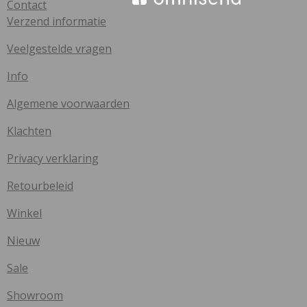
Contact
Verzend informatie
Veelgestelde vragen
Info
Algemene voorwaarden
Klachten
Privacy verklaring
Retourbeleid
Winkel
Nieuw
Sale
Showroom