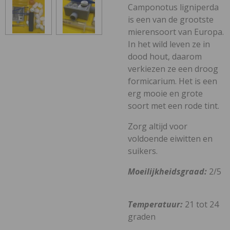
Camponotus ligniperda
is een van de grootste
mierensoort van Europa.
In het wild leven ze in
dood hout, daarom
verkiezen ze een droog
formicarium. Het is een
erg mooie en grote
soort met een rode tint.
Zorg altijd voor
voldoende eiwitten en
suikers.
Moeilijkheidsgraad:
2/5
Temperatuur:
21 tot 24
graden