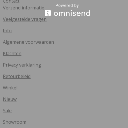
Contact
Verzend informatie
Veelgestelde vragen
Info
Algemene voorwaarden
Klachten
Privacy verklaring
Retourbeleid
Winkel
Nieuw
Sale
Showroom