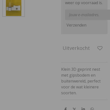
weer op voorraad is.
Verzenden
Uitverkocht
Klein 3D geprint nest
met gipsbodem en
buitenwereld, perfect
voor de wat kleinere
soorten.