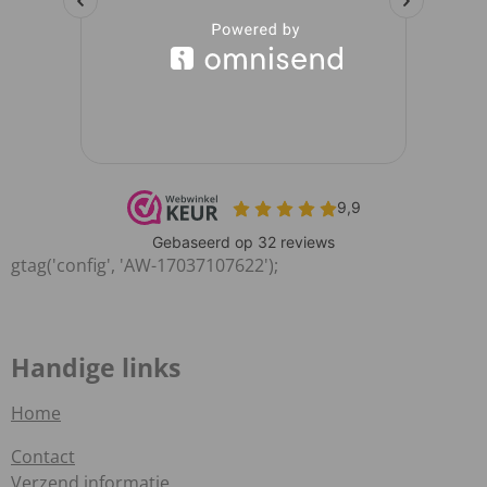
gtag('config', 'AW-17037107622');
Handige links
Home
Contact
Verzend informatie