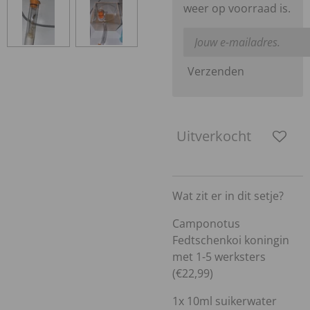
weer op voorraad is.
Verzenden
Uitverkocht
Wat zit er in dit setje?
Camponotus
Fedtschenkoi koningin
met 1-5 werksters
(€22,99)
1x 10ml suikerwater