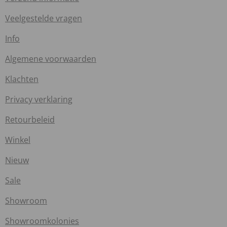
Veelgestelde vragen
Info
Algemene voorwaarden
Klachten
Privacy verklaring
Retourbeleid
Winkel
Nieuw
Sale
Showroom
Showroomkolonies