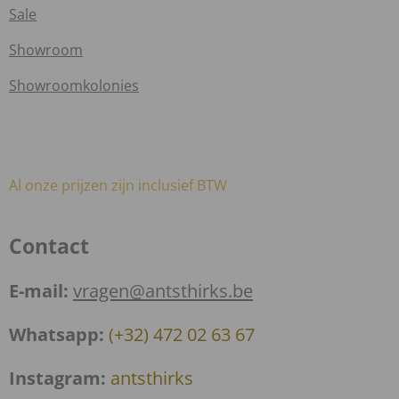
Sale
Showroom
Showroomkolonies
Al onze prijzen zijn inclusief BTW
Contact
E-mail:
vragen@antsthirks.be
Whatsapp:
(+32) 472 02 63 67
Instagram:
antsthirks